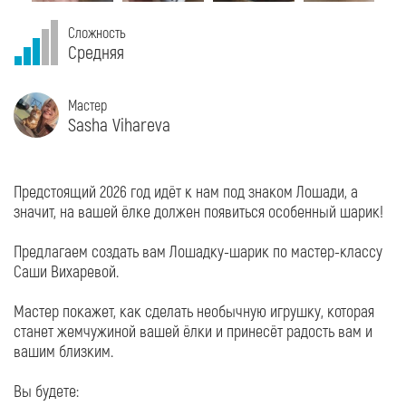
Сложность
Средняя
Мастер
Sasha Vihareva
Предстоящий 2026 год идёт к нам под знаком Лошади, а
значит, на вашей ёлке должен появиться особенный шарик!
Предлагаем создать вам Лошадку-шарик по мастер-классу
Саши Вихаревой.
Мастер покажет, как сделать необычную игрушку, которая
станет жемчужиной вашей ёлки и принесёт радость вам и
вашим близким.
Вы будете: