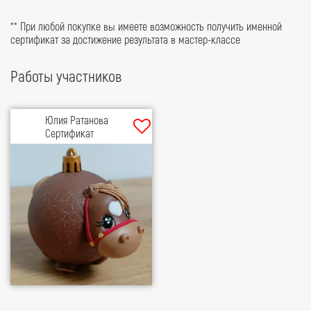
** При любой покупке вы имеете возможность получить именной
сертификат за достижение результата в мастер-классе
Работы участников
Юлия Ратанова
Сертификат